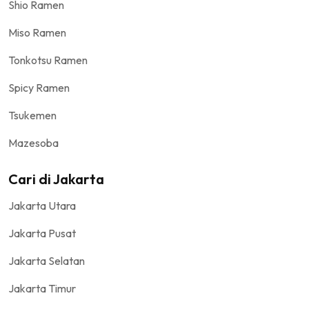
Shio Ramen
Miso Ramen
Tonkotsu Ramen
Spicy Ramen
Tsukemen
Mazesoba
Cari di Jakarta
Jakarta Utara
Jakarta Pusat
Jakarta Selatan
Jakarta Timur