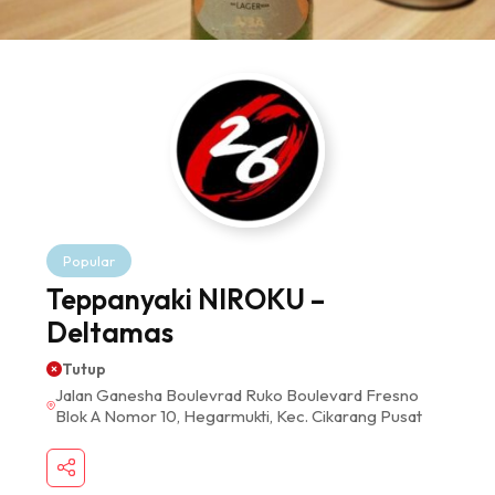
Popular
Teppanyaki NIROKU –
Deltamas
Tutup
Jalan Ganesha Boulevrad Ruko Boulevard Fresno
Blok A Nomor 10, Hegarmukti, Kec. Cikarang Pusat