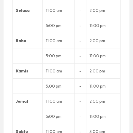
Selasa
11:00 am
–
2:00 pm
5:00 pm
–
11:00 pm
Rabu
11:00 am
–
2:00 pm
5:00 pm
–
11:00 pm
Kamis
11:00 am
–
2:00 pm
5:00 pm
–
11:00 pm
Jumat
11:00 am
–
2:00 pm
5:00 pm
–
11:00 pm
Sabtu
11:00 am
–
3:00 pm