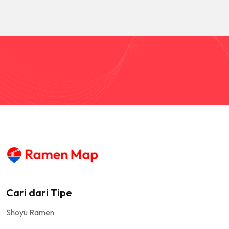
Cari dari Tipe
Shoyu Ramen