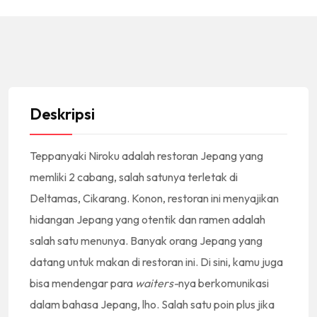
Deskripsi
Teppanyaki Niroku adalah restoran Jepang yang
memliki 2 cabang, salah satunya terletak di
Deltamas, Cikarang. Konon, restoran ini menyajikan
hidangan Jepang yang otentik dan ramen adalah
salah satu menunya. Banyak orang Jepang yang
datang untuk makan di restoran ini. Di sini, kamu juga
bisa mendengar para
waiters-
nya berkomunikasi
dalam bahasa Jepang, lho. Salah satu poin plus jika