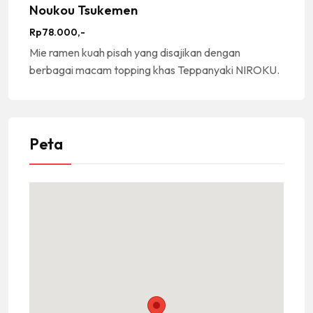
Noukou Tsukemen
Rp78.000,-
Mie ramen kuah pisah yang disajikan dengan
berbagai macam topping khas Teppanyaki NIROKU.
Peta