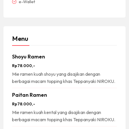
e-Wallet
Menu
Shoyu Ramen
Rp78.000,-
Mie ramen kuah shoyu yang disajikan dengan
berbagai macam topping khas Teppanyaki NIROKU.
Paitan Ramen
Rp78.000,-
Mie ramen kuah kental yang disajikan dengan
berbagai macam topping khas Teppanyaki NIROKU.