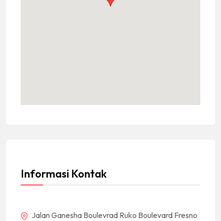
Informasi Kontak
Jalan Ganesha Boulevrad Ruko Boulevard Fresno