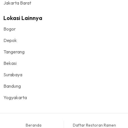
Jakarta Barat
Lokasi Lainnya
Bogor
Depok
Tangerang
Bekasi
Surabaya
Bandung
Yogyakarta
Beranda
Daftar Restoran Ramen