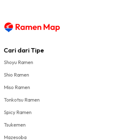
Cari dari Tipe
Shoyu Ramen
Shio Ramen
Miso Ramen
Tonkotsu Ramen
Spicy Ramen
Tsukemen
Mazesoba