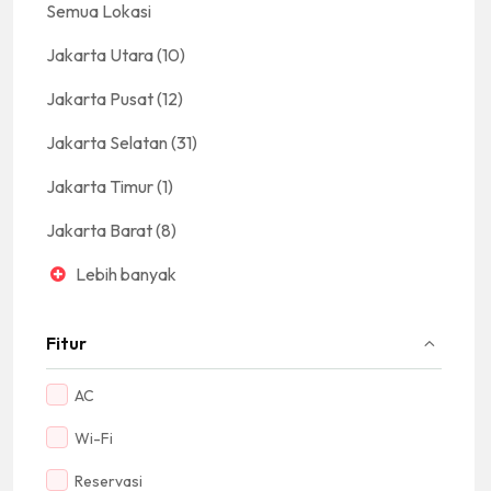
Semua Lokasi
Jakarta Utara
(10)
Jakarta Pusat
(12)
Jakarta Selatan
(31)
Jakarta Timur
(1)
Jakarta Barat
(8)
Lebih banyak
Fitur
AC
Wi-Fi
Reservasi