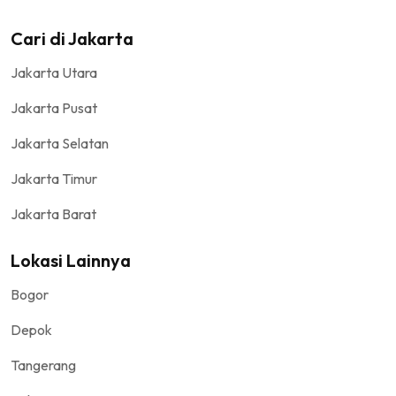
Cari di Jakarta
Jakarta Utara
Jakarta Pusat
Jakarta Selatan
Jakarta Timur
Jakarta Barat
Lokasi Lainnya
Bogor
Depok
Tangerang