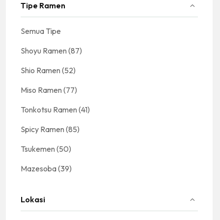
Tipe Ramen
Semua Tipe
Shoyu Ramen
(87)
Shio Ramen
(52)
Miso Ramen
(77)
Tonkotsu Ramen
(41)
Spicy Ramen
(85)
Tsukemen
(50)
Mazesoba
(39)
Lokasi