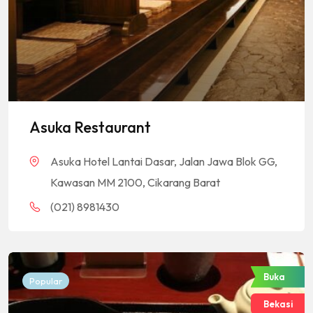
Asuka Restaurant
Asuka Hotel Lantai Dasar, Jalan Jawa Blok GG,
Kawasan MM 2100, Cikarang Barat
(021) 8981430
Buka
Popular
Bekasi