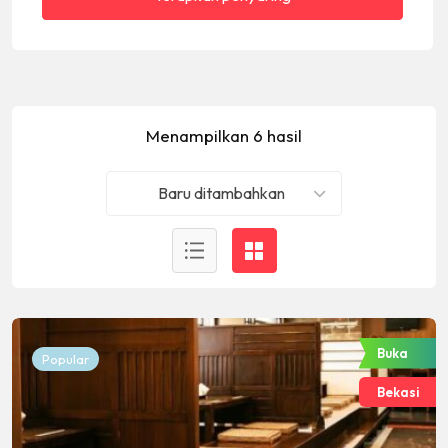
Menampilkan 6 hasil
Baru ditambahkan
Buka
Popular
Bekasi