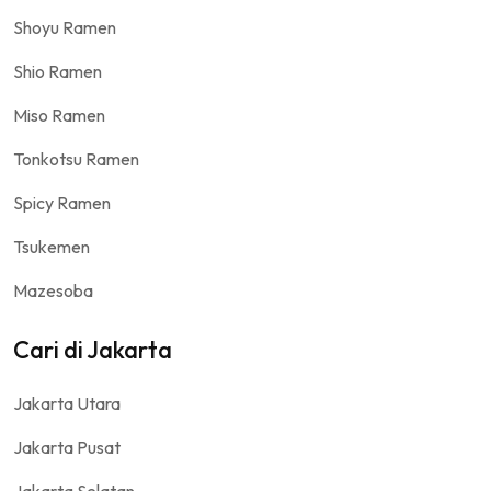
Shoyu Ramen
Shio Ramen
Miso Ramen
Tonkotsu Ramen
Spicy Ramen
Tsukemen
Mazesoba
Cari di Jakarta
Jakarta Utara
Jakarta Pusat