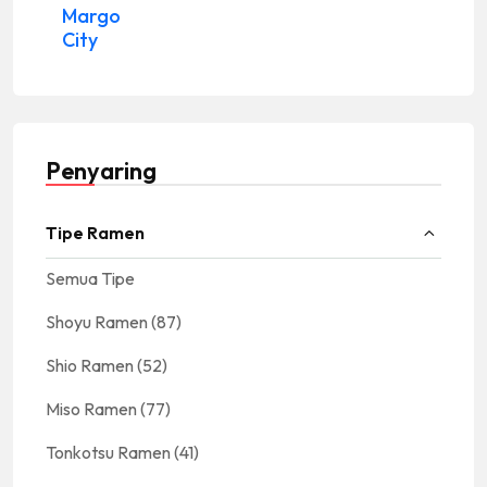
Margo
City
Penyaring
Tipe Ramen
Semua Tipe
Shoyu Ramen
(87)
Shio Ramen
(52)
Miso Ramen
(77)
Tonkotsu Ramen
(41)