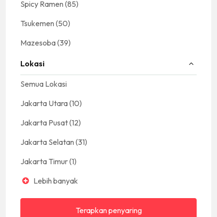
Spicy Ramen
(85)
Tsukemen
(50)
Mazesoba
(39)
Lokasi
Semua Lokasi
Jakarta Utara
(10)
Jakarta Pusat
(12)
Jakarta Selatan
(31)
Jakarta Timur
(1)
Lebih banyak
Terapkan penyaring