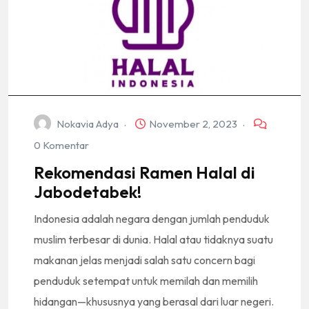
Nokavia Adya
November 2, 2023
0 Komentar
Rekomendasi Ramen Halal di
Jabodetabek!
Indonesia adalah negara dengan jumlah penduduk
muslim terbesar di dunia. Halal atau tidaknya suatu
makanan jelas menjadi salah satu concern bagi
penduduk setempat untuk memilah dan memilih
hidangan—khususnya yang berasal dari luar negeri.